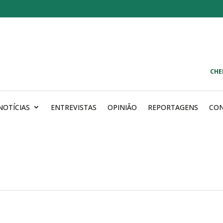
CHE
NOTÍCIAS
ENTREVISTAS
OPINIÃO
REPORTAGENS
CO