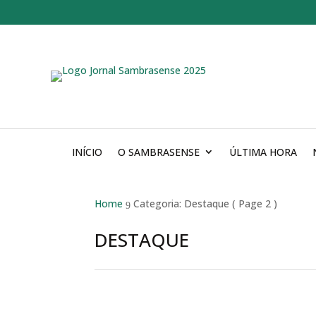
INÍCIO
O SAMBRASENSE
ÚLTIMA HORA
Home
Categoria: Destaque
( Page 2 )
9
DESTAQUE