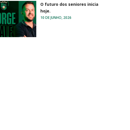
O futuro dos seniores inicia
hoje.
10 DE JUNHO, 2026