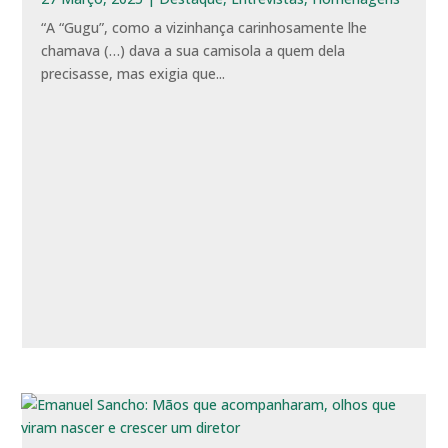
“A “Gugu”, como a vizinhança carinhosamente lhe
chamava (…) dava a sua camisola a quem dela
precisasse, mas exigia que...