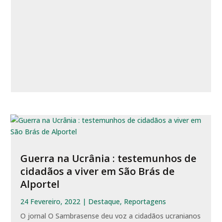
Guerra na Ucrânia : testemunhos de
cidadãos a viver em São Brás de
Alportel
24 Fevereiro, 2022
|
Destaque
,
Reportagens
O jornal O Sambrasense deu voz a cidadãos ucranianos