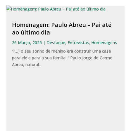
Homenagem: Paulo Abreu – Pai até
ao último dia
26 Março, 2025
|
Destaque
,
Entrevistas
,
Homenagens
“(…) o seu sonho de menino era construir uma casa
para ele e para a sua família. “ Paulo Jorge do Carmo
Abreu, natural...