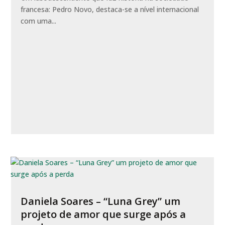
francesa: Pedro Novo, destaca-se a nível internacional
com uma...
Daniela Soares – “Luna Grey” um
projeto de amor que surge após a