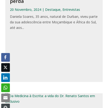
perda
20 Novembro, 2024
|
Destaque
,
Entrevistas
Daniela Soares, 35 anos, natural de Durban, viveu parte
da sua adolescência entre Moçambique e África do Sul,
até aos...