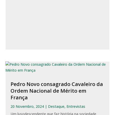
Pedro Novo consagrado Cavaleiro da
Ordem Nacional de Mérito em
França
20 Novembro, 2024
|
Destaque
,
Entrevistas
Um lusodescendente que faz história na sociedade