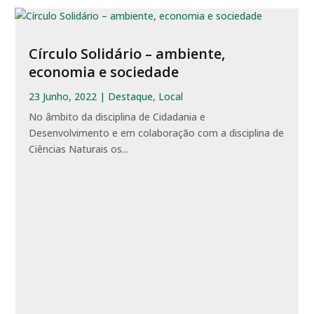
Círculo Solidário – ambiente,
economia e sociedade
23 Junho, 2022
|
Destaque
,
Local
No âmbito da disciplina de Cidadania e
Desenvolvimento e em colaboração com a disciplina de
Ciências Naturais os...