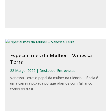
Especial mês da Mulher – Vanessa
Terra
22 Março, 2022
|
Destaque
,
Entrevistas
Vanessa Terra: o papel da mulher na Ciência “Ciência é
uma carreira puxada porque lidamos com falhanço
todos os dias!...