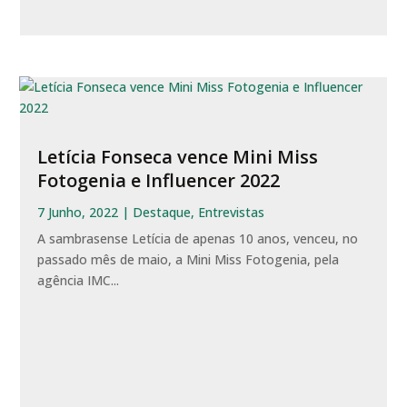
Letícia Fonseca vence Mini Miss
Fotogenia e Influencer 2022
7 Junho, 2022
|
Destaque
,
Entrevistas
A sambrasense Letícia de apenas 10 anos, venceu, no
passado mês de maio, a Mini Miss Fotogenia, pela
agência IMC...