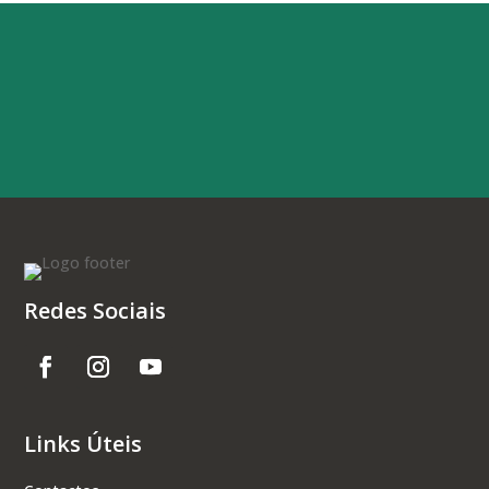
Redes Sociais
Links Úteis