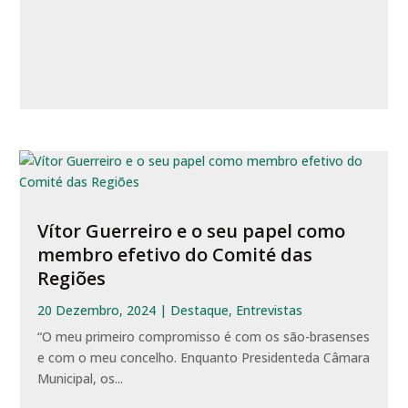
Vítor Guerreiro e o seu papel como
membro efetivo do Comité das
Regiões
20 Dezembro, 2024
|
Destaque
,
Entrevistas
“O meu primeiro compromisso é com os são-brasenses
e com o meu concelho. Enquanto Presidenteda Câmara
Municipal, os...