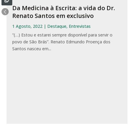
Da Medicina à Escrita: a vida do Dr.
Renato Santos em exclusivo
1 Agosto, 2022
|
Destaque
,
Entrevistas
“(…) Estou e estarei sempre disponível para servir o
povo de São Brás”. Renato Edmundo Proença dos
Santos nasceu em...