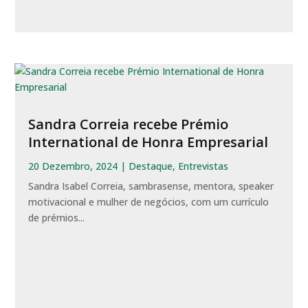
Sandra Correia recebe Prémio
International de Honra Empresarial
20 Dezembro, 2024
|
Destaque
,
Entrevistas
Sandra Isabel Correia, sambrasense, mentora, speaker
motivacional e mulher de negócios, com um currículo
de prémios...