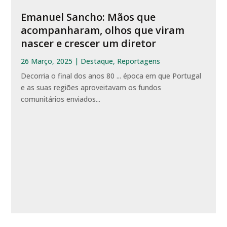
Emanuel Sancho: Mãos que
acompanharam, olhos que viram
nascer e crescer um diretor
26 Março, 2025
|
Destaque
,
Reportagens
Decorria o final dos anos 80 ... época em que Portugal
e as suas regiões aproveitavam os fundos
comunitários enviados...