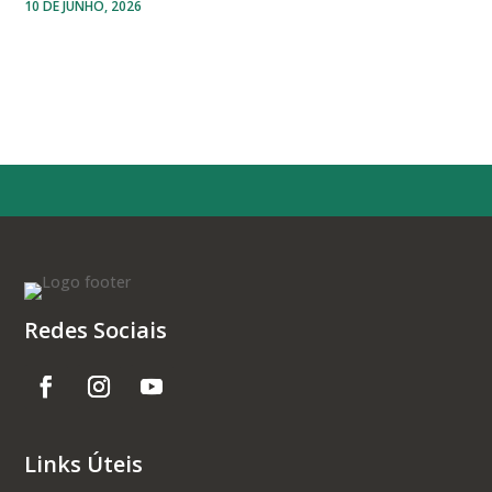
10 DE JUNHO, 2026
Redes Sociais
Links Úteis