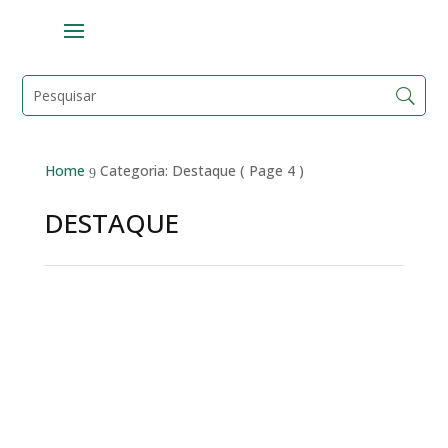
Home
Categoria: Destaque
( Page 4 )
9
DESTAQUE