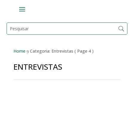
Home
Categoria: Entrevistas
( Page 4 )
9
ENTREVISTAS