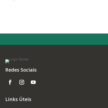
Redes Sociais
Links Úteis