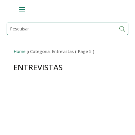
Home
Categoria: Entrevistas
( Page 5 )
9
ENTREVISTAS