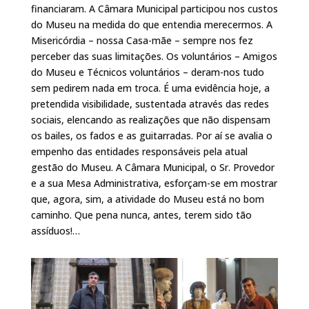
financiaram. A Câmara Municipal participou nos custos
do Museu na medida do que entendia merecermos. A
Misericórdia – nossa Casa-mãe – sempre nos fez
perceber das suas limitações. Os voluntários – Amigos
do Museu e Técnicos voluntários – deram-nos tudo
sem pedirem nada em troca. É uma evidência hoje, a
pretendida visibilidade, sustentada através das redes
sociais, elencando as realizações que não dispensam
os bailes, os fados e as guitarradas. Por aí se avalia o
empenho das entidades responsáveis pela atual
gestão do Museu. A Câmara Municipal, o Sr. Provedor
e a sua Mesa Administrativa, esforçam-se em mostrar
que, agora, sim, a atividade do Museu está no bom
caminho. Que pena nunca, antes, terem sido tão
assíduos!…