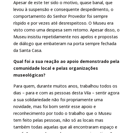
Apesar de este ter sido o motivo, quase banal, que
levou à suspensão e consequente despedimento, o
comportamento do Senhor Provedor foi sempre
ríspido e por vezes até desrespeitoso. O Museu era
visto como uma despesa sem retorno. Apesar disso, o
Museu insistiu repetidamente nos apelos e propostas
de diálogo que embateram na porta sempre fechada
da Santa Casa.
Qual foi a sua reação ao apoio demonstrado pela
comunidade local e pelas organizações
museológicas?
Para quem, durante muitos anos, trabalhou todos os
dias – para e com as pessoas desta Vila – sentir agora
a sua solidariedade não foi propriamente uma
novidade, mas foi bom sentir esse apoio e
reconhecimento por todo o trabalho que o Museu
tem feito pelas pessoas, não só as locais mas
também todas aquelas que ali encontraram espaço e