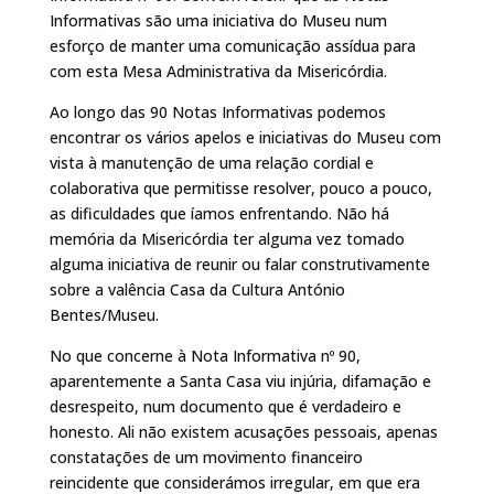
Informativas são uma iniciativa do Museu num
esforço de manter uma comunicação assídua para
com esta Mesa Administrativa da Misericórdia.
Ao longo das 90 Notas Informativas podemos
encontrar os vários apelos e iniciativas do Museu com
vista à manutenção de uma relação cordial e
colaborativa que permitisse resolver, pouco a pouco,
as dificuldades que íamos enfrentando. Não há
memória da Misericórdia ter alguma vez tomado
alguma iniciativa de reunir ou falar construtivamente
sobre a valência Casa da Cultura António
Bentes/Museu.
No que concerne à Nota Informativa nº 90,
aparentemente a Santa Casa viu injúria, difamação e
desrespeito, num documento que é verdadeiro e
honesto. Ali não existem acusações pessoais, apenas
constatações de um movimento financeiro
reincidente que considerámos irregular, em que era