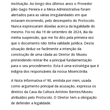
Instituição. Ao longo dos últimos anos o Provedor
Júlio Gago Pereira e a Mesa Administrativa foram
alertados para as várias irregularidades em que
estavam incorrendo, pelo desrespeito do Protocolo.
Nunca expressaram dúvidas acerca da legalidade do
mesmo. Foi no dia 19 de setembro de 2024, dia da
minha suspensão, que me foi dito pela primeira vez
que o documento não tinha validade jurídica. Desta
situação deduz-se facilmente a intenção da
construção de uma cilada ao Diretor do Museu
pretendendo retirar-lhe a principal fundamentação
para o seu procedimento. Esta é uma estratégia que é
indigna dos responsáveis da nossa Misericórdia.
A Nota Informativa nº 90, emitida por mim, usada
como argumento principal da acusação, expressa os
direitos da Casa da Cultura António Bentes/Museu
atribuídos pelo Protocolo. O Diretor tem a obrigação
de defender a legalidade.