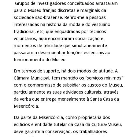
Grupos de investigadores conceituados arrastaram
para o Museu franjas discretas e marginais da
sociedade são-brasense. Refiro-me a pessoas
interessadas na história da moda e do vestuário
tradicional, etc, que enquadradas por técnicos
voluntários, aqui encontraram socialização e
momentos de felicidade que simultaneamente
passaram a desempenhar funções essenciais ao
funcionamento do Museu.
Em termos de suporte, há dois modos de atitude. A
Câmara Municipal, tem mantido os “serviços mínimos”
com o compromisso de subsidiar os custos do Museu,
particularmente as suas atividades culturais, através
da verba que entrega mensalmente à Santa Casa da
Misericórdia.
Da parte da Misericórdia, como proprietária dos
edifícios e entidade tutelar da Casa da Cultura/Museu,
deve garantir a conservação, os trabalhadores