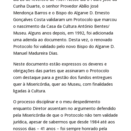
Cunha Duarte, o senhor Provedor Abílio José
Mendonça Barros e o Bispo do Algarve D. Ernesto
Gonçalves Costa validaram um Protocolo que marcou
o nascimento da Casa da Cultura António Bentes/
Museu. Alguns anos depois, em 1992, foi adicionada
uma adenda ao documento. Desta vez, o renovado
Protocolo foi validado pelo novo Bispo do Algarve D.
Manuel Madureira Dias.
Neste documento estão expressos os deveres e
obrigações das partes que assinaram o Protocolo
com destaque para a gestão dos fundos entregues
quer à Misericórdia, quer ao Museu, com finalidades
ligadas à Cultura.
O processo disciplinar e o meu despedimento
enquanto Diretor assentam no argumento defendido
pela Misericórdia de que o Protocolo não tem validade
jurídica, apesar de sabermos que desde 1984 até aos
nossos dias – 41 anos – foi sempre honrado pela