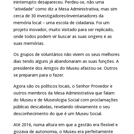
ininterrupto desapareceu. Perdeu-se, não uma
“atividade” como diz a Mesa Administrativa, mas sim
cerca de 30 investigadores/inventariadores da
memória local – uma escola de cidadania. Foi um
projeto inovador, muito visitado para ser replicado,
onde todos podem vir buscar as suas origens e as
suas memórias.
Os grupos de voluntários não vivem os seus melhores
dias tendo alguns já abandonaram as suas funções. A
presidente dos Amigos do Museu afastou-se. Outros
se preparam para o fazer.
Agora são os políticos locais, o Senhor Provedor e
outros membros da Mesa Administrativa que falam
do Museu e de Museologia Social com proclamações
públicas descabidas, revelando obviamente o seu
desconhecimento do que é um Museu Social.
Até 2016, numa altura em que a gestão era flexível e
gozava de autonomia, o Museu era perfeitamente