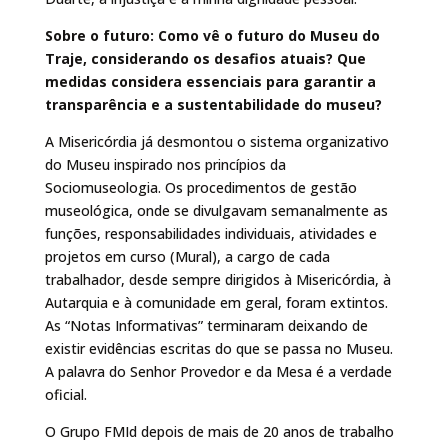
Sobre o futuro: Como vê o futuro do Museu do
Traje, considerando os desafios atuais? Que
medidas considera essenciais para garantir a
transparência e a sustentabilidade do museu?
A Misericórdia já desmontou o sistema organizativo
do Museu inspirado nos princípios da
Sociomuseologia. Os procedimentos de gestão
museológica, onde se divulgavam semanalmente as
funções, responsabilidades individuais, atividades e
projetos em curso (Mural), a cargo de cada
trabalhador, desde sempre dirigidos à Misericórdia, à
Autarquia e à comunidade em geral, foram extintos.
As “Notas Informativas” terminaram deixando de
existir evidências escritas do que se passa no Museu.
A palavra do Senhor Provedor e da Mesa é a verdade
oficial.
O Grupo FMId depois de mais de 20 anos de trabalho