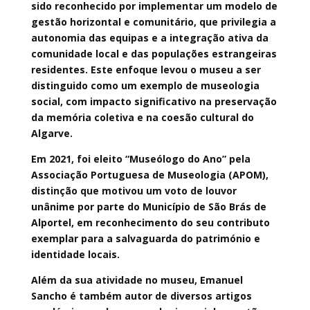
sido reconhecido por implementar um modelo de
gestão horizontal e comunitário, que privilegia a
autonomia das equipas e a integração ativa da
comunidade local e das populações estrangeiras
residentes. Este enfoque levou o museu a ser
distinguido como um exemplo de museologia
social, com impacto significativo na preservação
da memória coletiva e na coesão cultural do
Algarve.​
Em 2021, foi eleito “Museólogo do Ano” pela
Associação Portuguesa de Museologia (APOM),
distinção que motivou um voto de louvor
unânime por parte do Município de São Brás de
Alportel, em reconhecimento do seu contributo
exemplar para a salvaguarda do património e
identidade locais.
Além da sua atividade no museu, Emanuel
Sancho é também autor de diversos artigos