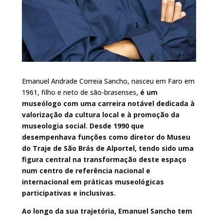
Emanuel Andrade Correia Sancho, nasceu em Faro em
1961, filho e neto de são-brasenses,
é um
museólogo com uma carreira notável dedicada à
valorização da cultura local e à promoção da
museologia social. Desde 1990 que
desempenhava funções como diretor do Museu
do Traje de São Brás de Alportel, tendo sido uma
figura central na transformação deste espaço
num centro de referência nacional e
internacional em práticas museológicas
participativas e inclusivas.
Ao longo da sua trajetória, Emanuel Sancho tem