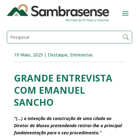
19 Maio, 2025
|
Destaque
,
Entrevistas
GRANDE ENTREVISTA
COM EMANUEL
SANCHO
“(…) a intenção da construção de uma cilada ao
Diretor do Museu pretendendo retirar-lhe a principal
fundamentação para o seu procedimento.”