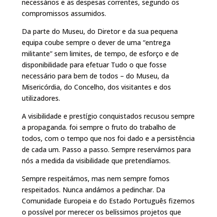
necessários e as despesas correntes, segundo os
compromissos assumidos.
Da parte do Museu, do Diretor e da sua pequena
equipa coube sempre o dever de uma “entrega
militante” sem limites, de tempo, de esforço e de
disponibilidade para efetuar Tudo o que fosse
necessário para bem de todos – do Museu, da
Misericórdia, do Concelho, dos visitantes e dos
utilizadores.
A visibilidade e prestígio conquistados recusou sempre
a propaganda. foi sempre o fruto do trabalho de
todos, com o tempo que nos foi dado e a persistência
de cada um. Passo a passo. Sempre reservámos para
nós a medida da visibilidade que pretendíamos.
Sempre respeitámos, mas nem sempre fomos
respeitados. Nunca andámos a pedinchar. Da
Comunidade Europeia e do Estado Português fizemos
o possível por merecer os belíssimos projetos que