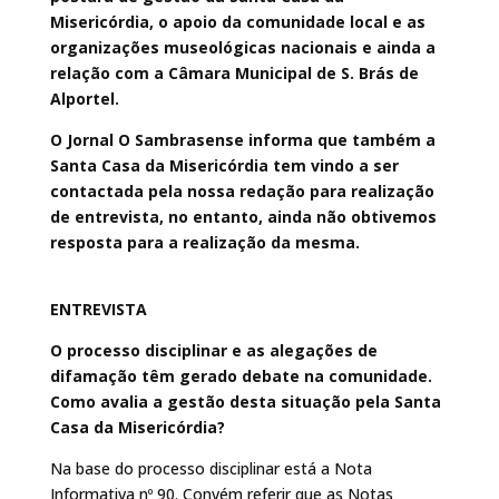
Misericórdia, o apoio da comunidade local e
as
organizações museológicas nacionais e ainda
a
relação com a Câmara Municipal de S. Brás de
Alportel.
O Jornal O Sambrasense informa que também a
Santa Casa da Misericórdia tem vindo a ser
contactada pela nossa redação para realização
de entrevista, no entanto, ainda não obtivemos
resposta para a realização da mesma.
ENTREVISTA
O processo disciplinar e as alegações de
difamação têm gerado debate na comunidade.
Como avalia a gestão desta situação pela Santa
Casa da Misericórdia?
Na base do processo disciplinar está a Nota
Informativa nº 90. Convém referir que as Notas