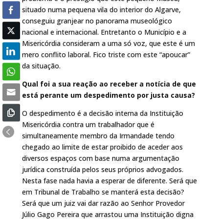
situado numa pequena vila do interior do Algarve,
conseguiu granjear no panorama museológico
nacional e internacional. Entretanto o Município e a
Misericórdia consideram a uma só voz, que este é um
mero conflito laboral. Fico triste com este “apoucar”
da situação.
Qual foi a sua reação ao receber a notícia de que
está perante um despedimento por justa causa?
O despedimento é a decisão interna da Instituição
Misericórdia contra um trabalhador que é
simultaneamente membro da Irmandade tendo
chegado ao limite de estar proibido de aceder aos
diversos espaços com base numa argumentação
jurídica construída pelos seus próprios advogados.
Nesta fase nada havia a esperar de diferente. Será que
em Tribunal de Trabalho se manterá esta decisão?
Será que um juiz vai dar razão ao Senhor Provedor
Júlio Gago Pereira que arrastou uma Instituição digna