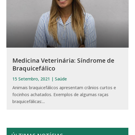
Medicina Veterinária: Síndrome de
Braquicefálico
15 Setembro, 2021
|
Saúde
Animais braquicefálicos apresentam crânios curtos e
focinhos achatados. Exemplos de algumas raças
braquicefálicas:...