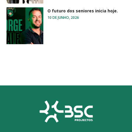
O futuro dos seniores inicia hoje.
10 DE JUNHO, 2026