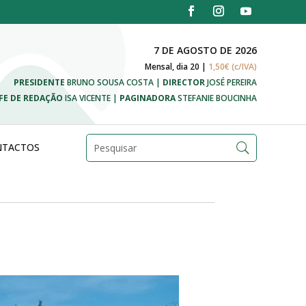
7 DE AGOSTO DE 2026
Mensal, dia 20 |
1,50€ (c/IVA)
PRESIDENTE
BRUNO SOUSA COSTA |
DIRECTOR
JOSÉ PEREIRA
FE DE REDAÇÃO
ISA VICENTE |
PAGINADORA
STEFANIE BOUCINHA
NTACTOS