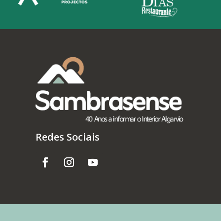
Redes Sociais