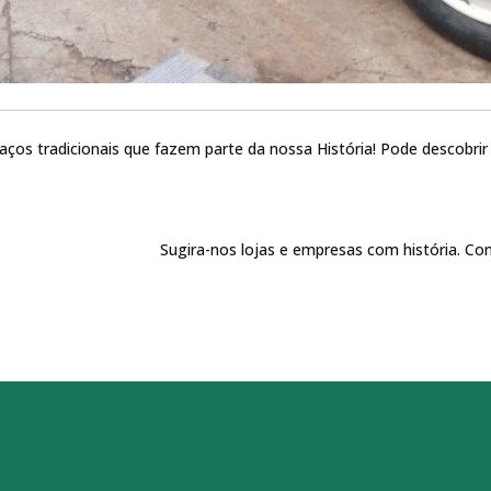
aços tradicionais que fazem parte da nossa História! Pode descobrir
Sugira-nos lojas e empresas com história. Co