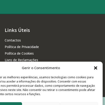
Links Úteis
Contactos
Política de Privacidade
Política de Cookies
Livro de Reclamações
Gerir o Consentimento
er as melhores experiências, usamos tecnologias como cookies para
/ou aceder a informações do dispositivo. Consentir com essas
s nos permitirá processar dados, como comportamento de navegação
usivos neste site. Não consentir ou retirar o consentimento pode afetar
te certos recursos e funções.