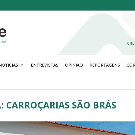
CHE
NOTÍCIAS
ENTREVISTAS
OPINIÃO
REPORTAGENS
CO
A: CARROÇARIAS SÃO BRÁS