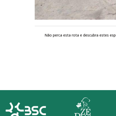
Não perca esta rota e descubra estes esp