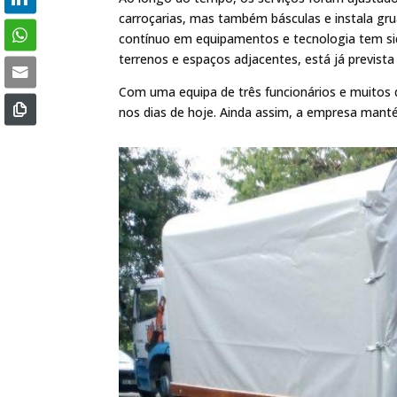
carroçarias, mas também básculas e instala gru
contínuo em equipamentos e tecnologia tem si
terrenos e espaços adjacentes, está já previst
Com uma equipa de três funcionários e muitos des
nos dias de hoje. Ainda assim, a empresa mantém