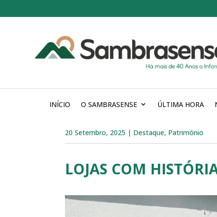
INÍCIO
O SAMBRASENSE
ÚLTIMA HORA
20 Setembro, 2025
|
Destaque
,
Património
LOJAS COM HISTÓRI