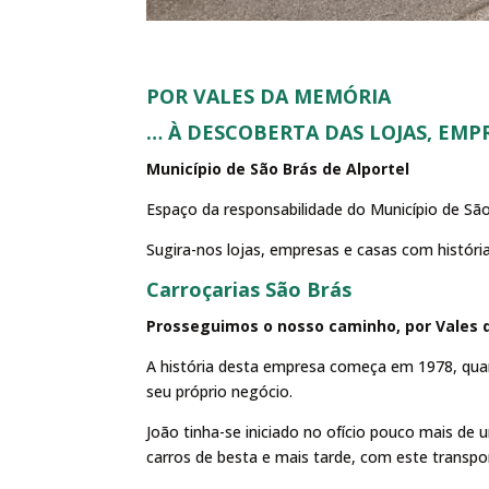
POR VALES DA MEMÓRIA
… À DESCOBERTA DAS LOJAS, EMP
Município de São Brás de Alportel
Espaço da responsabilidade do Município de São
Sugira-nos lojas, empresas e casas com histór
Carroçarias São Brás
Prosseguimos o nosso caminho, por Vales
A história desta empresa começa em 1978, quando
seu próprio negócio.
João tinha-se iniciado no ofício pouco mais d
carros de besta e mais tarde, com este transpo