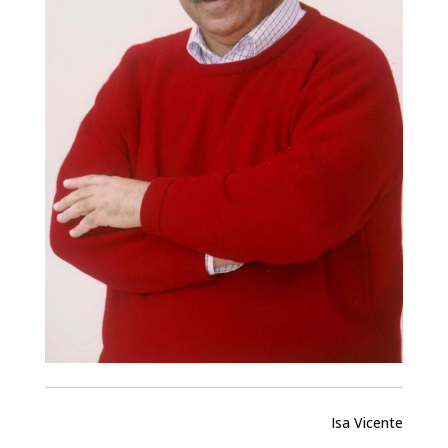
Isa Vicente