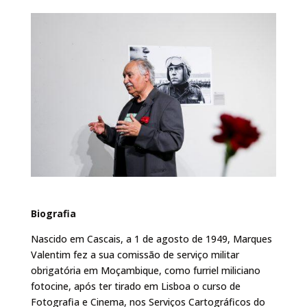
Biografia
Nascido em Cascais, a 1 de agosto de 1949, Marques
Valentim fez a sua comissão de serviço militar
obrigatória em Moçambique, como furriel miliciano
fotocine, após ter tirado em Lisboa o curso de
Fotografia e Cinema, nos Serviços Cartográficos do