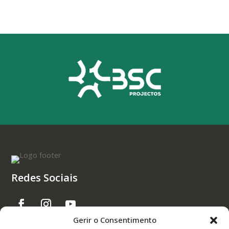
Redes Sociais
Gerir o Consentimento