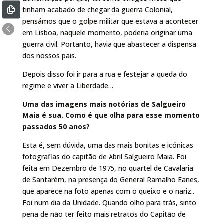
tinham acabado de chegar da guerra Colonial,
pensámos que o golpe militar que estava a acontecer
em Lisboa, naquele momento, poderia originar uma
guerra civil. Portanto, havia que abastecer a dispensa
dos nossos pais.
Depois disso foi ir para a rua e festejar a queda do
regime e viver a Liberdade…
Uma das imagens mais notórias de Salgueiro
Maia é sua. Como é que olha para esse momento
passados 50 anos?
Esta é, sem dúvida, uma das mais bonitas e icónicas
fotografias do capitão de Abril Salgueiro Maia. Foi
feita em Dezembro de 1975, no quartel de Cavalaria
de Santarém, na presença do General Ramalho Eanes,
que aparece na foto apenas com o queixo e o nariz..
Foi num dia da Unidade. Quando olho para trás, sinto
pena de não ter feito mais retratos do Capitão de