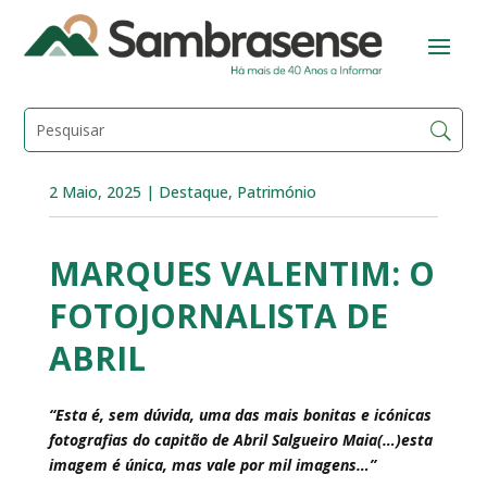
2 Maio, 2025
|
Destaque
,
Património
MARQUES VALENTIM: O
FOTOJORNALISTA DE
ABRIL
“Esta é, sem dúvida, uma das mais bonitas e icónicas
fotografias do capitão de Abril Salgueiro Maia(…)esta
imagem é única, mas vale por mil imagens…”