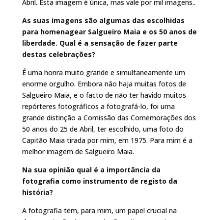
Abril. Esta imagem é única, mas vale por mil imagens..
As suas imagens são algumas das escolhidas
para homenagear Salgueiro Maia e os 50 anos de
liberdade. Qual é a sensação de fazer parte
destas celebrações?
É uma honra muito grande e simultaneamente um
enorme orgulho. Embora não haja muitas fotos de
Salgueiro Maia, e o facto de não ter havido muitos
repórteres fotográficos a fotografá-lo, foi uma
grande distinção a Comissão das Comemorações dos
50 anos do 25 de Abril, ter escolhido, uma foto do
Capitão Maia tirada por mim, em 1975. Para mim é a
melhor imagem de Salgueiro Maia.
Na sua opinião qual é a importância da
fotografia como instrumento de registo da
história?
A fotografia tem, para mim, um papel crucial na