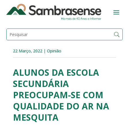
22 Março, 2022
|
Opinião
ALUNOS DA ESCOLA
SECUNDÁRIA
PREOCUPAM-SE COM
QUALIDADE DO AR NA
MESQUITA