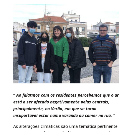
“
Ao falarmos com os residentes percebemos que o ar
está a ser afetado negativamente pelas centrais,
principalmente, no Verão, em que se torna
insuportável estar numa varanda ou comer na rua. “
As alterações climáticas são uma temática pertinente