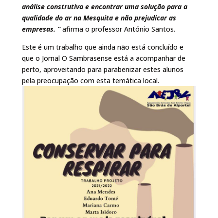
análise construtiva e encontrar uma solução para a
qualidade do ar na Mesquita e não prejudicar as
empresas. “
afirma o professor António Santos.
Este é um trabalho que ainda não está concluído e
que o Jornal O Sambrasense está a acompanhar de
perto, aproveitando para parabenizar estes alunos
pela preocupação com esta temática local.