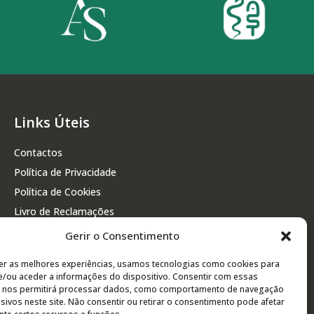
Links Úteis
Contactos
Política de Privacidade
Política de Cookies
Livro de Reclamações
Gerir o Consentimento
er as melhores experiências, usamos tecnologias como cookies para
/ou aceder a informações do dispositivo. Consentir com essas
s nos permitirá processar dados, como comportamento de navegação
usivos neste site. Não consentir ou retirar o consentimento pode afetar