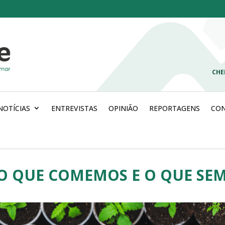
CHE
NOTÍCIAS
ENTREVISTAS
OPINIÃO
REPORTAGENS
CO
O QUE COMEMOS E O QUE SE