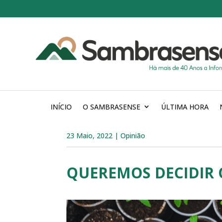
INÍCIO
O SAMBRASENSE
ÚLTIMA HORA
23 Maio, 2022
|
Opinião
QUEREMOS DECIDIR 