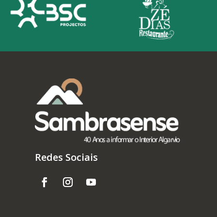
Redes Sociais