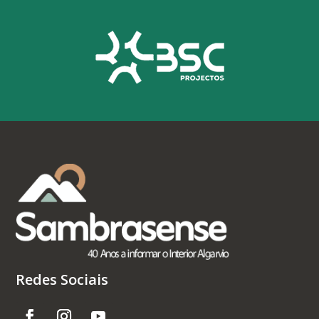
Redes Sociais