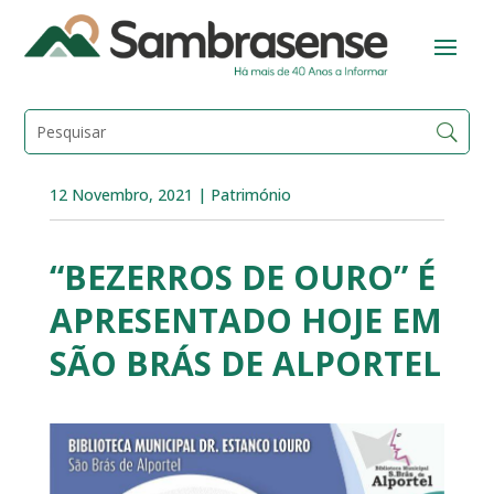
12 Novembro, 2021
|
Património
“BEZERROS DE OURO” É
APRESENTADO HOJE EM
SÃO BRÁS DE ALPORTEL