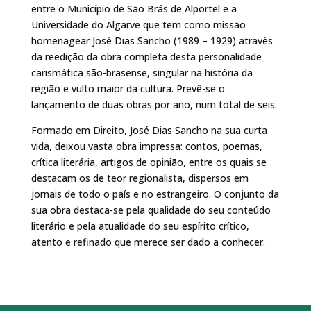
entre o Município de São Brás de Alportel e a
Universidade do Algarve que tem como missão
homenagear José Dias Sancho (1989 – 1929) através
da reedição da obra completa desta personalidade
carismática são-brasense, singular na história da
região e vulto maior da cultura. Prevê-se o
lançamento de duas obras por ano, num total de seis.
Formado em Direito, José Dias Sancho na sua curta
vida, deixou vasta obra impressa: contos, poemas,
crítica literária, artigos de opinião, entre os quais se
destacam os de teor regionalista, dispersos em
jornais de todo o país e no estrangeiro. O conjunto da
sua obra destaca-se pela qualidade do seu conteúdo
literário e pela atualidade do seu espírito crítico,
atento e refinado que merece ser dado a conhecer.