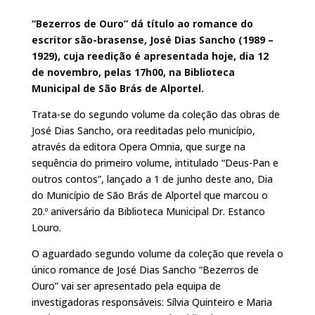
“Bezerros de Ouro” dá título ao romance do
escritor são-brasense, José Dias Sancho (1989 –
1929), cuja reedição é apresentada hoje, dia 12
de novembro, pelas 17h00, na Biblioteca
Municipal de São Brás de Alportel.
Trata-se do segundo volume da coleção das obras de
José Dias Sancho, ora reeditadas pelo município,
através da editora Opera Omnia, que surge na
sequência do primeiro volume, intitulado “Deus-Pan e
outros contos”, lançado a 1 de junho deste ano, Dia
do Município de São Brás de Alportel que marcou o
20.º aniversário da Biblioteca Municipal Dr. Estanco
Louro.
O aguardado segundo volume da coleção que revela o
único romance de José Dias Sancho “Bezerros de
Ouro” vai ser apresentado pela equipa de
investigadoras responsáveis: Sílvia Quinteiro e Maria