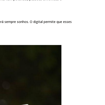
erá sempre sonhos. O digital permite que esses