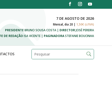
7 DE AGOSTO DE 2026
Mensal, dia 20 |
1,50€ (c/IVA)
PRESIDENTE
BRUNO SOUSA COSTA |
DIRECTOR
JOSÉ PEREIRA
FE DE REDAÇÃO
ISA VICENTE |
PAGINADORA
STEFANIE BOUCINHA
NTACTOS