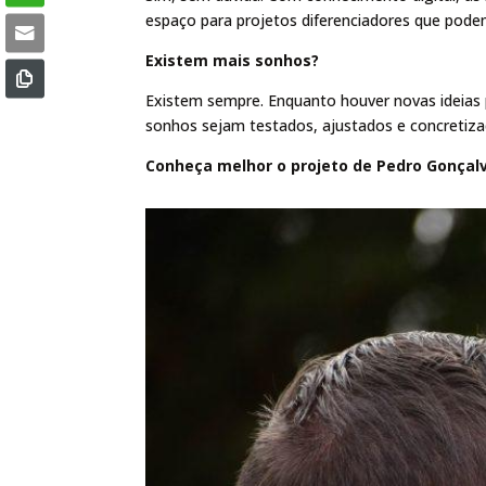
espaço para projetos diferenciadores que pode
Existem mais sonhos?
Existem sempre. Enquanto houver novas ideias p
sonhos sejam testados, ajustados e concretiza
Conheça melhor o projeto de Pedro Gonçal