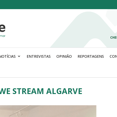
CHE
NOTÍCIAS
ENTREVISTAS
OPINIÃO
REPORTAGENS
CO
 WE STREAM ALGARVE