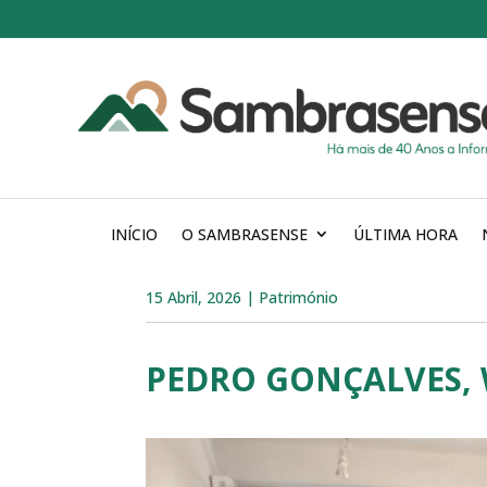
INÍCIO
O SAMBRASENSE
ÚLTIMA HORA
15 Abril, 2026
|
Património
PEDRO GONÇALVES,