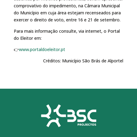
comprovativo do impedimento, na Câmara Municipal
do Município em cuja área estejam recenseados para
exercer o direito de voto, entre 16 e 21 de setembro.
Para mais informação consulte, via internet, o Portal
do Eleitor em:
👉
www.portaldoeleitor.pt
Créditos: Município São Brás de Alportel