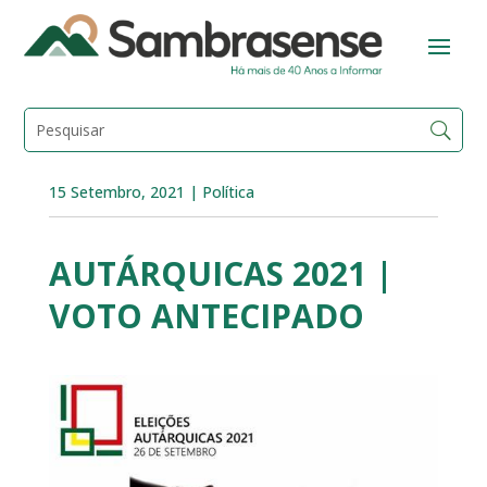
15 Setembro, 2021
|
Política
AUTÁRQUICAS 2021 |
VOTO ANTECIPADO