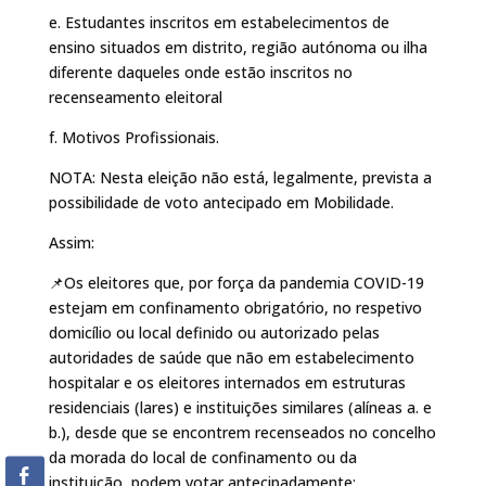
e. Estudantes inscritos em estabelecimentos de
ensino situados em distrito, região autónoma ou ilha
diferente daqueles onde estão inscritos no
recenseamento eleitoral
f. Motivos Profissionais.
NOTA: Nesta eleição não está, legalmente, prevista a
possibilidade de voto antecipado em Mobilidade.
Assim:
📌Os eleitores que, por força da pandemia COVID-19
estejam em confinamento obrigatório, no respetivo
domicílio ou local definido ou autorizado pelas
autoridades de saúde que não em estabelecimento
hospitalar e os eleitores internados em estruturas
residenciais (lares) e instituições similares (alíneas a. e
b.), desde que se encontrem recenseados no concelho
da morada do local de confinamento ou da
instituição, podem votar antecipadamente: