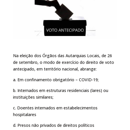
Na eleição dos Órgãos das Autarquias Locais, de 26
de setembro, o modo de exercício do direito de voto
antecipado, em território nacional, abrange:
a. Em confinamento obrigatório – COVID-19;
b. Internados em estruturas residenciais (lares) ou
instituições similares;
c. Doentes internados em estabelecimentos
hospitalares
d. Presos não privados de direitos políticos