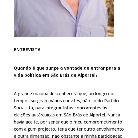
ENTREVISTA
Quando é que surge a vontade de entrar para a
vida política em São Brás de Alportel?
A grande maioria desconhecerá que, ao longo dos
tempos surgiram vários convites, não só do Partido
Socialista, para integrar listas concorrentes às
eleições autárquicas em São Brás de Alportel. Nunca
havia aceite, por sentir que o meu comprometimento
com algum projecto, teria que ter outro envolvimento
e outra dimensão, não obstante a minha participação