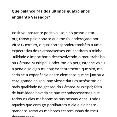
Que balanço faz dos últimos quatro anos
enquanto Vereador?
Positivo, bastante positivo. Hoje só posso estar
orgulhoso pelo convite que me foi endereçado por
Vítor Guerreiro, o qual correspondeu também a uma
expectativa dos Sambrasenses em sentirem a minha
utilidade e importância desenvolvendo o meu trabalho
na Câmara Municipal. Poder-me-ão perguntar se valeu
a pena e se algo mudou; evidentemente que sim, mal
seria se a experiência deste elemento que se juntou a
esta grande equipa, não viesse dar um acréscimo de
mais qualidade na gestão da Câmara Municipal; falta
de humildade haveria se não reconhecêssemos que
todos os dias melhoramos nas nossas vidas. Todos
aqueles que comigo partilharam o dia a dia neste
mandato serão as melhores testemunhas do meu
desempenho.