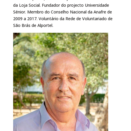
da Loja Social. Fundador do projecto Universidade
Sénior. Membro do Conselho Nacional da Anafre de
2009 a 2017. Voluntário da Rede de Voluntariado de
São Brás de Alportel.