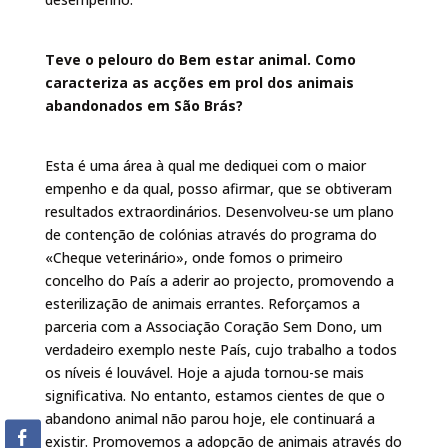
Teve o pelouro do Bem estar animal. Como
caracteriza as acções em prol dos animais
abandonados em São Brás?
Esta é uma área à qual me dediquei com o maior
empenho e da qual, posso afirmar, que se obtiveram
resultados extraordinários. Desenvolveu-se um plano
de contenção de colónias através do programa do
«Cheque veterinário», onde fomos o primeiro
concelho do País a aderir ao projecto, promovendo a
esterilização de animais errantes. Reforçamos a
parceria com a Associação Coração Sem Dono, um
verdadeiro exemplo neste País, cujo trabalho a todos
os níveis é louvável. Hoje a ajuda tornou-se mais
significativa. No entanto, estamos cientes de que o
abandono animal não parou hoje, ele continuará a
existir. Promovemos a adopção de animais através do