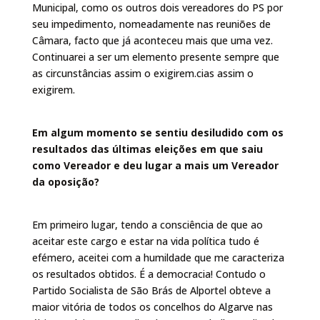
Municipal, como os outros dois vereadores do PS por
seu impedimento, nomeadamente nas reuniões de
Câmara, facto que já aconteceu mais que uma vez.
Continuarei a ser um elemento presente sempre que
as circunstâncias assim o exigirem.cias assim o
exigirem.
Em algum momento se sentiu desiludido com os
resultados das últimas eleições em que saiu
como Vereador e deu lugar a mais um Vereador
da oposição?
Em primeiro lugar, tendo a consciência de que ao
aceitar este cargo e estar na vida política tudo é
efémero, aceitei com a humildade que me caracteriza
os resultados obtidos. É a democracia! Contudo o
Partido Socialista de São Brás de Alportel obteve a
maior vitória de todos os concelhos do Algarve nas