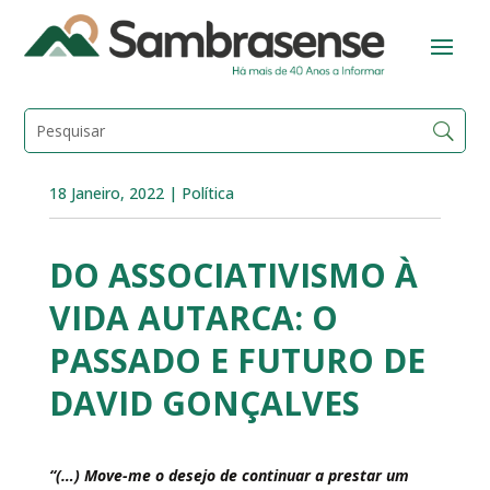
18 Janeiro, 2022
|
Política
DO ASSOCIATIVISMO À
VIDA AUTARCA: O
PASSADO E FUTURO DE
DAVID GONÇALVES
“(…) Move-me o desejo de continuar a prestar um