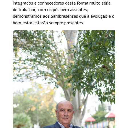
integrados e conhecedores desta forma muito séria
de trabalhar, com os pés bem assentes,
demonstramos aos Sambrasenses que a evolução e o
bem-estar estarão sempre presentes.