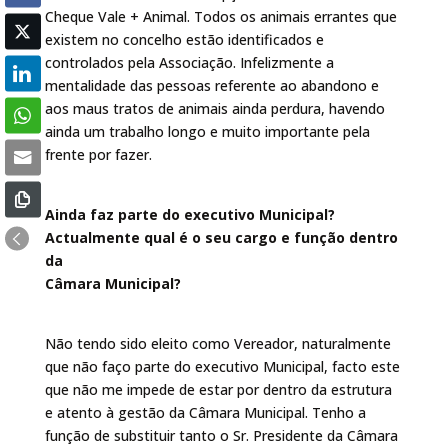
Cheque Vale + Animal. Todos os animais errantes que
existem no concelho estão identificados e
controlados pela Associação. Infelizmente a
mentalidade das pessoas referente ao abandono e
aos maus tratos de animais ainda perdura, havendo
ainda um trabalho longo e muito importante pela
frente por fazer.
Ainda faz parte do executivo Municipal?
Actualmente qual é o seu cargo e função dentro
da
Câmara Municipal?
Não tendo sido eleito como Vereador, naturalmente
que não faço parte do executivo Municipal, facto este
que não me impede de estar por dentro da estrutura
e atento à gestão da Câmara Municipal. Tenho a
função de substituir tanto o Sr. Presidente da Câmara