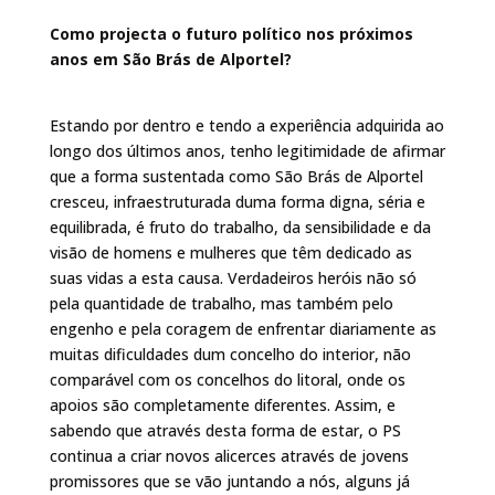
Como projecta o futuro político nos próximos
anos em São Brás de Alportel?
Estando por dentro e tendo a experiência adquirida ao
longo dos últimos anos, tenho legitimidade de afirmar
que a forma sustentada como São Brás de Alportel
cresceu, infraestruturada duma forma digna, séria e
equilibrada, é fruto do trabalho, da sensibilidade e da
visão de homens e mulheres que têm dedicado as
suas vidas a esta causa. Verdadeiros heróis não só
pela quantidade de trabalho, mas também pelo
engenho e pela coragem de enfrentar diariamente as
muitas dificuldades dum concelho do interior, não
comparável com os concelhos do litoral, onde os
apoios são completamente diferentes. Assim, e
sabendo que através desta forma de estar, o PS
continua a criar novos alicerces através de jovens
promissores que se vão juntando a nós, alguns já