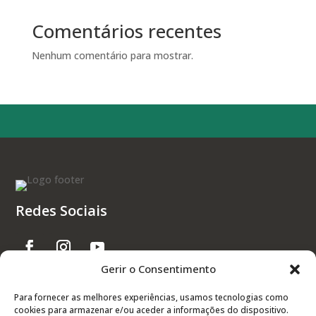
Comentários recentes
Nenhum comentário para mostrar.
Redes Sociais
Gerir o Consentimento
Links Úteis
Para fornecer as melhores experiências, usamos tecnologias como
cookies para armazenar e/ou aceder a informações do dispositivo.