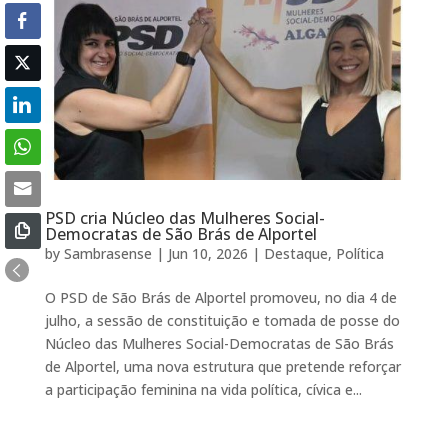
PSD cria Núcleo das Mulheres Social-
Democratas de São Brás de Alportel
by
Sambrasense
|
Jun 10, 2026
|
Destaque
,
Política
O PSD de São Brás de Alportel promoveu, no dia 4 de
julho, a sessão de constituição e tomada de posse do
Núcleo das Mulheres Social-Democratas de São Brás
de Alportel, uma nova estrutura que pretende reforçar
a participação feminina na vida política, cívica e...