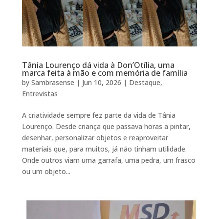
Tânia Lourenço dá vida à Don’Otília, uma
marca feita à mão e com memória de família
by
Sambrasense
|
Jun 10, 2026
|
Destaque
,
Entrevistas
A criatividade sempre fez parte da vida de Tânia
Lourenço. Desde criança que passava horas a pintar,
desenhar, personalizar objetos e reaproveitar
materiais que, para muitos, já não tinham utilidade.
Onde outros viam uma garrafa, uma pedra, um frasco
ou um objeto...