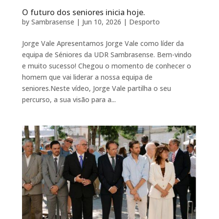
O futuro dos seniores inicia hoje.
by
Sambrasense
|
Jun 10, 2026
|
Desporto
Jorge Vale Apresentamos Jorge Vale como líder da
equipa de Séniores da UDR Sambrasense. Bem-vindo
e muito sucesso! Chegou o momento de conhecer o
homem que vai liderar a nossa equipa de
seniores.Neste vídeo, Jorge Vale partilha o seu
percurso, a sua visão para a...