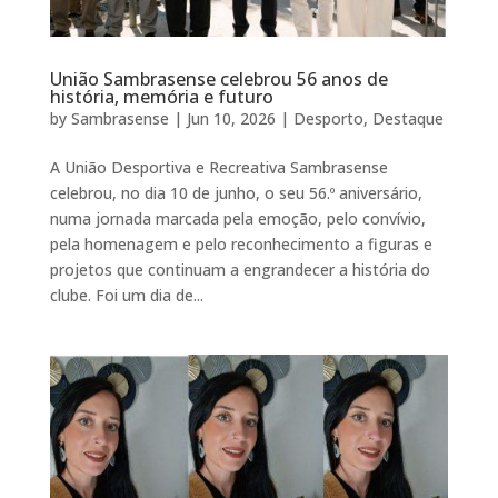
União Sambrasense celebrou 56 anos de
história, memória e futuro
by
Sambrasense
|
Jun 10, 2026
|
Desporto
,
Destaque
A União Desportiva e Recreativa Sambrasense
celebrou, no dia 10 de junho, o seu 56.º aniversário,
numa jornada marcada pela emoção, pelo convívio,
pela homenagem e pelo reconhecimento a figuras e
projetos que continuam a engrandecer a história do
clube. Foi um dia de...