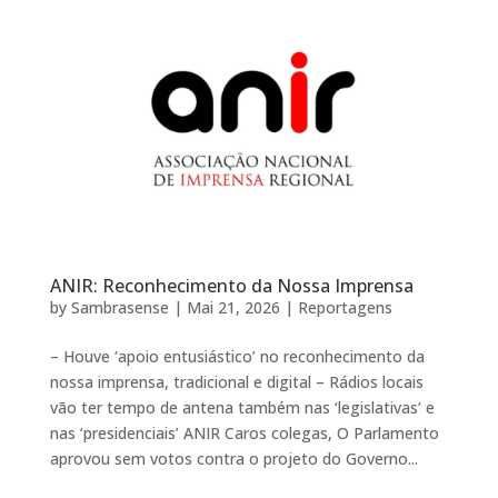
ANIR: Reconhecimento da Nossa Imprensa
by
Sambrasense
|
Mai 21, 2026
|
Reportagens
– Houve ‘apoio entusiástico’ no reconhecimento da
nossa imprensa, tradicional e digital – Rádios locais
vão ter tempo de antena também nas ‘legislativas’ e
nas ‘presidenciais’ ANIR Caros colegas, O Parlamento
aprovou sem votos contra o projeto do Governo...