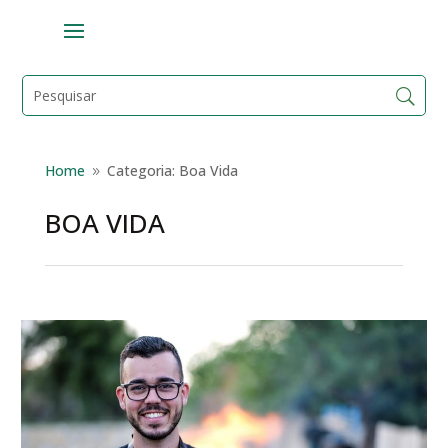
Home
Categoria: Boa Vida
9
BOA VIDA