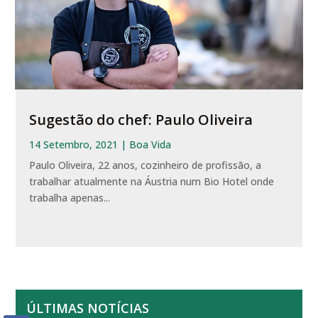
Sugestão do chef: Paulo Oliveira
14 Setembro, 2021
|
Boa Vida
Paulo Oliveira, 22 anos, cozinheiro de profissão, a
trabalhar atualmente na Áustria num Bio Hotel onde
trabalha apenas...
ÚLTIMAS NOTÍCIAS