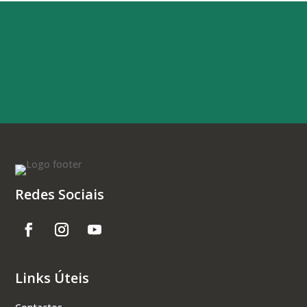
Redes Sociais
Links Úteis