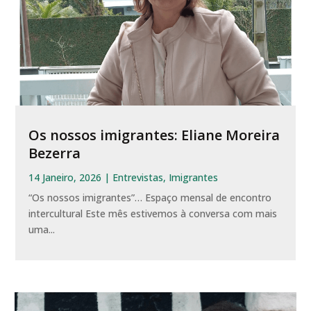
Os nossos imigrantes: Eliane Moreira
Bezerra
14 Janeiro, 2026
|
Entrevistas
,
Imigrantes
“Os nossos imigrantes”… Espaço mensal de encontro
intercultural Este mês estivemos à conversa com mais
uma...