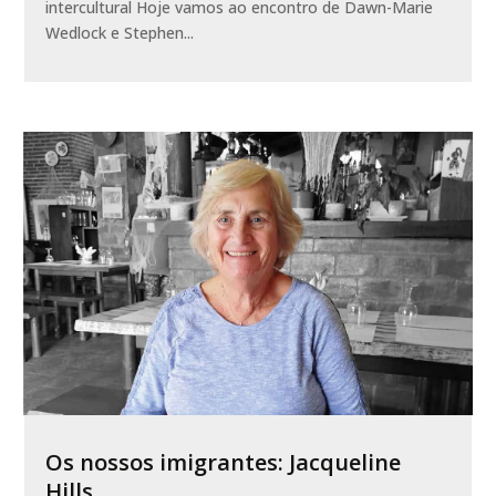
intercultural Hoje vamos ao encontro de Dawn-Marie
Wedlock e Stephen...
Os nossos imigrantes: Jacqueline
Hills