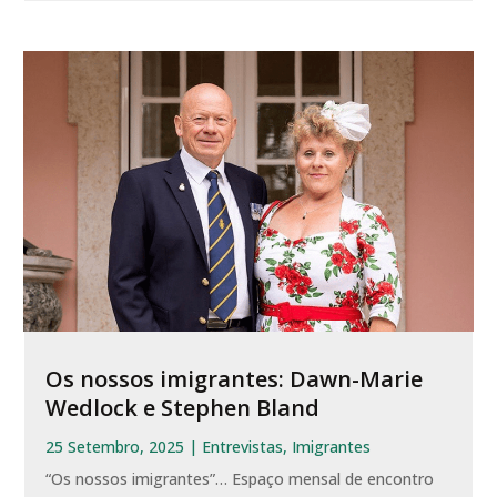
Os nossos imigrantes: Dawn-Marie
Wedlock e Stephen Bland
25 Setembro, 2025
|
Entrevistas
,
Imigrantes
“Os nossos imigrantes”… Espaço mensal de encontro