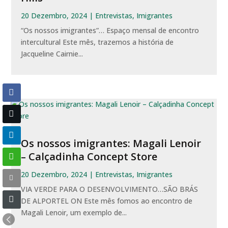
20 Dezembro, 2024
|
Entrevistas
,
Imigrantes
“Os nossos imigrantes”… Espaço mensal de encontro
intercultural Este mês, trazemos a história de
Jacqueline Cairnie...
Os nossos imigrantes: Magali Lenoir
– Calçadinha Concept Store
20 Dezembro, 2024
|
Entrevistas
,
Imigrantes
VIA VERDE PARA O DESENVOLVIMENTO…SÃO BRÁS
DE ALPORTEL ON Este mês fomos ao encontro de
Magali Lenoir, um exemplo de...