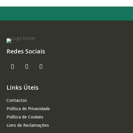
Redes Sociais
Links Úteis
Contactos
Política de Privacidade
Política de Cookies
Livro de Reclamações