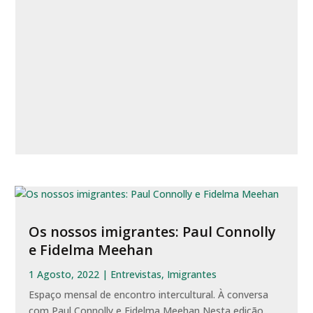
Os nossos imigrantes: Paul Connolly
e Fidelma Meehan
1 Agosto, 2022
|
Entrevistas
,
Imigrantes
Espaço mensal de encontro intercultural. À conversa
com Paul Connolly e Fidelma Meehan Nesta edição