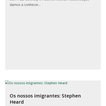
damos a conhecer...
Os nossos imigrantes: Stephen
Heard