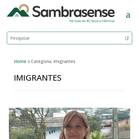
Home
Categoria: Imigrantes
9
IMIGRANTES