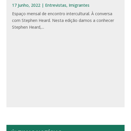
17 Junho, 2022
|
Entrevistas
,
Imigrantes
Espaço mensal de encontro intercultural. À conversa
com Stephen Heard. Nesta edição damos a conhecer
Stephen Heard,...