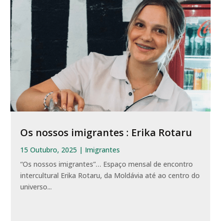
Os nossos imigrantes : Erika Rotaru
15 Outubro, 2025
|
Imigrantes
“Os nossos imigrantes”… Espaço mensal de encontro
intercultural Erika Rotaru, da Moldávia até ao centro do
universo...